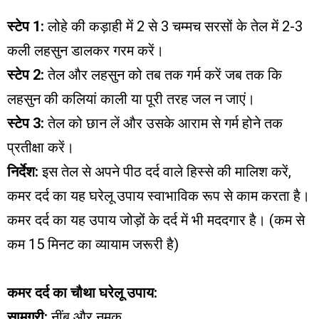
स्टेप 1:
लोहे की कड़ाही में 2 से 3 चम्मच सरसों के तेल में 2-3
कली लहसुन डालकर गरम करें।
स्टेप 2:
तेल और लहसुन को तब तक गर्म करें जब तक कि
लहसुन की कलियां काली या पूरी तरह जल न जाएं।
स्टेप 3:
तेल को छान लें और उसके आराम से गर्म होने तक
प्रतीक्षा करें।
निर्देश:
इस तेल से अपने पीठ दर्द वाले हिस्से की मालिश करें,
कमर दर्द का यह घरेलू उपाय स्वाभाविक रूप से काम करता है।
कमर दर्द का यह उपाय जोड़ों के दर्द में भी मददगार है। (कम से
कम 15 मिनट का व्यायाम जरूरी है)
कमर दर्द का चौथा घरेलू उपाय:
सामग्री:
नींबू और नमक