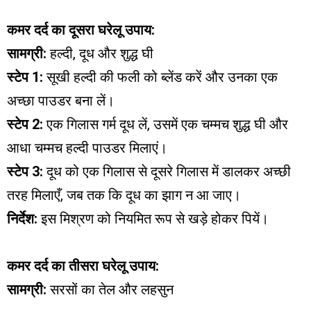
कमर दर्द का दूसरा घरेलू उपाय:
सामग्री:
हल्दी, दूध और शुद्ध घी
स्टेप 1:
सूखी हल्दी की फली को ब्लेंड करें और उनका एक
अच्छा पाउडर बना लें।
स्टेप 2:
एक गिलास गर्म दूध लें, उसमें एक चम्मच शुद्ध घी और
आधा चम्मच हल्दी पाउडर मिलाएं।
स्टेप 3:
दूध को एक गिलास से दूसरे गिलास में डालकर अच्छी
तरह मिलाएँ, जब तक कि दूध का झाग न आ जाए।
निर्देश:
इस मिश्रण को नियमित रूप से खड़े होकर पियें।
कमर दर्द का तीसरा घरेलू उपाय:
सामग्री:
सरसों का तेल और लहसुन