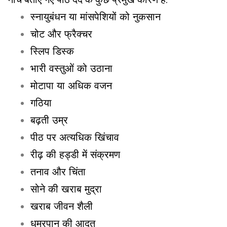
स्नायुबंधन या मांसपेशियों को नुकसान
चोट और फ्रैक्चर
स्लिप डिस्क
भारी वस्तुओं को उठाना
मोटापा या अधिक वजन
गठिया
बढ़ती उम्र
पीठ पर अत्यधिक खिंचाव
रीढ़ की हड्डी में संक्रमण
तनाव और चिंता
सोने की खराब मुद्रा
खराब जीवन शैली
धूम्रपान की आदत