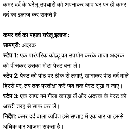
कमर दर्द के घरेलू उपचारों को अपनाकर आप घर पर ही कमर
दर्द का इलाज कर सकते हैं-
कमर दर्द का पहला घरेलू इलाज :
सामग्री:
अदरक
स्टेप 1:
एक पारंपरिक कोल्हू का उपयोग करके ताजा अदरक
को पीसकर उसका मोटा पेस्ट बना लें।
स्टेप 2:
पेस्ट को पीठ पर ठीक से लगाएं, खासकर पीठ दर्द वाले
हिस्से पर, तब तक प्रतीक्षा करें जब तक पेस्ट सूख न जाए।
स्टेप 3:
एक साफ गर्म गीला कपड़ा लें और अदरक के पेस्ट को
अच्छी तरह से साफ कर लें।
निर्देश:
कमर दर्द वाला व्यक्ति इसे सप्ताह में एक बार या इससे
अधिक बार आजमा सकता है।