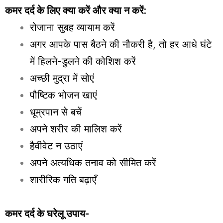
कमर दर्द के लिए क्या करें और क्या न करें:
रोजाना सुबह व्यायाम करें
अगर आपके पास बैठने की नौकरी है, तो हर आधे घंटे
में हिलने-डुलने की कोशिश करें
अच्छी मुद्रा में सोएं
पौष्टिक भोजन खाएं
धूम्रपान से बचें
अपने शरीर की मालिश करें
हैवीवेट न उठाएं
अपने अत्यधिक तनाव को सीमित करें
शारीरिक गति बढ़ाएँ
कमर दर्द के घरेलू उपाय-