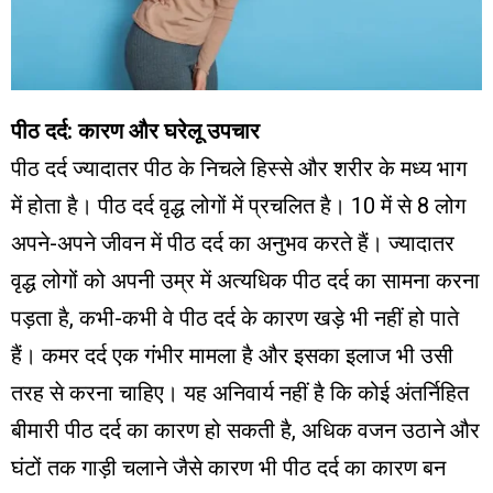
पीठ दर्द: कारण और घरेलू उपचार
पीठ दर्द ज्यादातर पीठ के निचले हिस्से और शरीर के मध्य भाग
में होता है। पीठ दर्द वृद्ध लोगों में प्रचलित है। 10 में से 8 लोग
अपने-अपने जीवन में पीठ दर्द का अनुभव करते हैं। ज्यादातर
वृद्ध लोगों को अपनी उम्र में अत्यधिक पीठ दर्द का सामना करना
पड़ता है, कभी-कभी वे पीठ दर्द के कारण खड़े भी नहीं हो पाते
हैं। कमर दर्द एक गंभीर मामला है और इसका इलाज भी उसी
तरह से करना चाहिए। यह अनिवार्य नहीं है कि कोई अंतर्निहित
बीमारी पीठ दर्द का कारण हो सकती है, अधिक वजन उठाने और
घंटों तक गाड़ी चलाने जैसे कारण भी पीठ दर्द का कारण बन