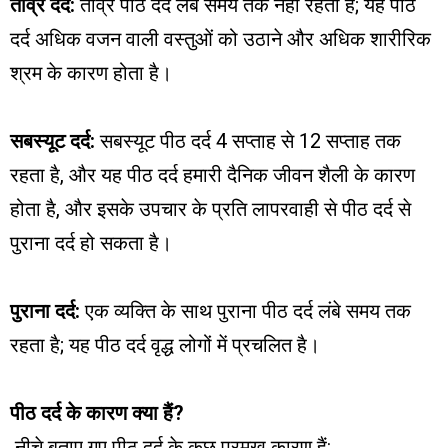
तीव्र दर्द:
तीव्र पीठ दर्द लंबे समय तक नहीं रहता है; यह पीठ
दर्द अधिक वजन वाली वस्तुओं को उठाने और अधिक शारीरिक
श्रम के कारण होता है।
सबस्यूट दर्द:
सबस्यूट पीठ दर्द 4 सप्ताह से 12 सप्ताह तक
रहता है, और यह पीठ दर्द हमारी दैनिक जीवन शैली के कारण
होता है, और इसके उपचार के प्रति लापरवाही से पीठ दर्द से
पुराना दर्द हो सकता है।
पुराना दर्द:
एक व्यक्ति के साथ पुराना पीठ दर्द लंबे समय तक
रहता है; यह पीठ दर्द वृद्ध लोगों में प्रचलित है।
पीठ दर्द के कारण क्या हैं?
नीचे बताए गए पीठ दर्द के कुछ प्रमुख कारण हैं: