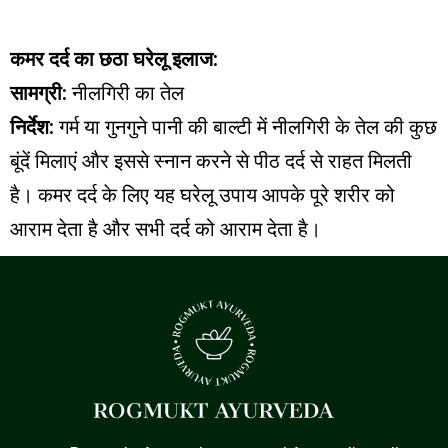
कमर दर्द का छठा घरेलू इलाज:
सामग्री:
नीलगिरी का तेल
निर्देश:
गर्म या गुनगुने पानी की बाल्टी में नीलगिरी के तेल की कुछ
बूंदें मिलाएं और इससे स्नान करने से पीठ दर्द से राहत मिलती
है। कमर दर्द के लिए यह घरेलू उपाय आपके पूरे शरीर को
आराम देता है और सभी दर्द को आराम देता है।