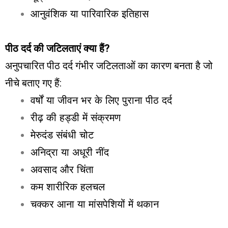
आनुवंशिक या पारिवारिक इतिहास
पीठ दर्द की जटिलताएं क्या हैं?
अनुपचारित पीठ दर्द गंभीर जटिलताओं का कारण बनता है जो
नीचे बताए गए हैं:
वर्षों या जीवन भर के लिए पुराना पीठ दर्द
रीढ़ की हड्डी में संक्रमण
मेरुदंड संबंधी चोट
अनिद्रा या अधूरी नींद
अवसाद और चिंता
कम शारीरिक हलचल
चक्कर आना या मांसपेशियों में थकान