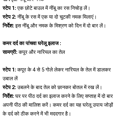
स्टेप 1:
एक छोटे बाउल में नींबू का रस निचोड़ लें।
स्टेप 2:
नींबू के रस में एक या दो चुटकी नमक मिलाएं।
निर्देश:
इस नींबू और नमक के मिश्रण को दिन में दो बार लें।
कमर दर्द का पांचवा घरेलू इलाज :
सामग्री:
कपूर और नारियल का तेल
स्टेप 1:
कपूर के 4 से 5 गोले लेकर नारियल के तेल में डालकर
उबाल लें
स्टेप 2:
उबलने के बाद तेल को छानकर बोतल में रख लें।
निर्देश:
घर पर पीठ दर्द का इलाज करने के लिए सप्ताह में दो बार
अपनी पीठ की मालिश करें। कमर दर्द का यह घरेलू उपाय जोड़ों
के दर्द को ठीक करने में भी मददगार है।