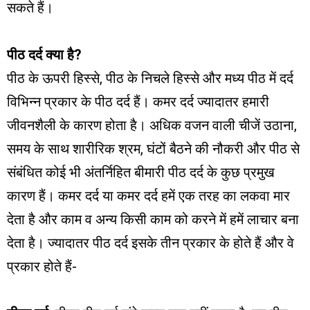
सकते हैं।
पीठ दर्द क्या है?
पीठ के ऊपरी हिस्से, पीठ के निचले हिस्से और मध्य पीठ में दर्द
विभिन्न प्रकार के पीठ दर्द हैं। कमर दर्द ज्यादातर हमारी
जीवनशैली के कारण होता है। अधिक वजन वाली चीजें उठाना,
समय के साथ शारीरिक श्रम, घंटों बैठने की नौकरी और पीठ से
संबंधित कोई भी अंतर्निहित बीमारी पीठ दर्द के कुछ प्रमुख
कारण हैं। कमर दर्द या कमर दर्द हमें एक तरह का लकवा मार
देता है और काम व अन्य किसी काम को करने में हमें लाचार बना
देता है। ज्यादातर पीठ दर्द इसके तीन प्रकार के होते हैं और वे
प्रकार होते हैं-