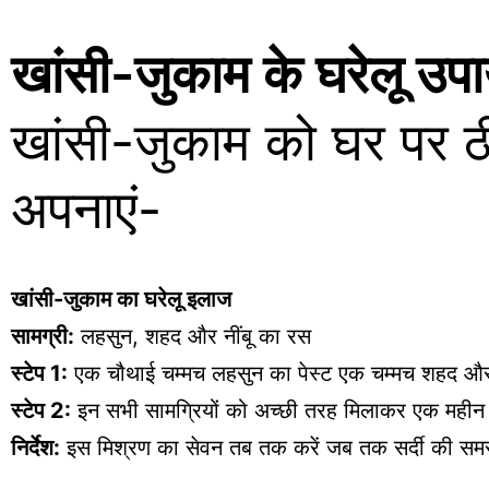
खांसी-जुकाम के घरेलू उप
खांसी-जुकाम को घर पर ठी
अपनाएं-
खांसी-जुकाम का घरेलू इलाज
सामग्री:
लहसुन, शहद और नींबू का रस
स्टेप 1:
एक चौथाई चम्मच लहसुन का पेस्ट एक चम्मच शहद और द
स्टेप 2:
इन सभी सामग्रियों को अच्छी तरह मिलाकर एक महीन प
निर्देश:
इस मिश्रण का सेवन तब तक करें जब तक सर्दी की समस्