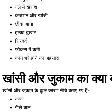
गले में खराश
कंजेशन और खांसी
छींक आना
हल्का बुखार
सिरदर्द
फोकस में कमी
कान भरे होने का अहसास
खांसी और जुकाम का क्या 
खांसी और जुकाम के कुछ कारण नीचे बताए गए हैं-
कब्ज
गीले बाल