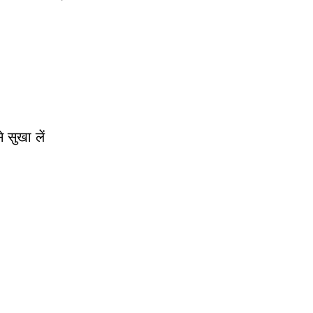
 सुखा लें