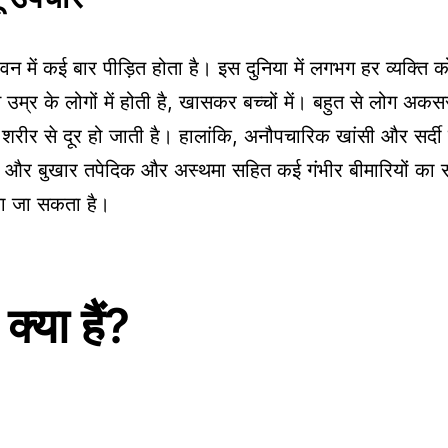
 में कई बार पीड़ित होता है। इस दुनिया में लगभग हर व्यक्ति
र के लोगों में होती है, खासकर बच्चों में। बहुत से लोग अकसर ख
रे शरीर से दूर हो जाती है। हालांकि, अनौपचारिक खांसी और सर्द
ी और बुखार तपेदिक और अस्थमा सहित कई गंभीर बीमारियों का 
या जा सकता है।
्या हैं?