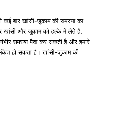
 को कई बार खांसी-जुकाम की समस्या का
ांसी और जुकाम को हल्के में लेते हैं,
ी गंभीर समस्या पैदा कर सकती है और हमारे
संकेत हो सकता है। खांसी-जुकाम की