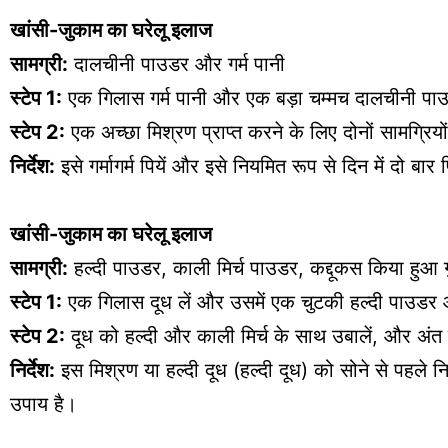
खांसी-जुकाम का घरेलू इलाज
सामग्री:
दालचीनी पाउडर और गर्म पानी
स्टेप 1:
एक गिलास गर्म पानी और एक बड़ा चम्मच दालचीनी पाउ
स्टेप 2:
एक अच्छा मिश्रण प्राप्त करने के लिए दोनों सामग्रिय
निर्देश:
इसे गर्मागर्म पियें और इसे नियमित रूप से दिन में दो ब
खांसी-जुकाम का घरेलू इलाज
सामग्री:
हल्दी पाउडर, काली मिर्च पाउडर, कद्दूकस किया हुआ 
स्टेप 1:
एक गिलास दूध लें और उसमें एक चुटकी हल्दी पाउडर 
स्टेप 2:
दूध को हल्दी और काली मिर्च के साथ उबालें, और अंत मे
निर्देश:
इस मिश्रण या हल्दी दूध (हल्दी दूध) को सोने से पहले 
उपाय है।