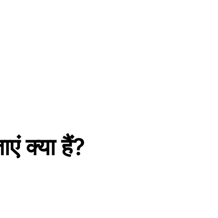
ं क्या हैं?