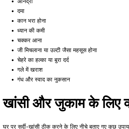
अनिद्रा
दमा
कान भरा होना
ध्यान की कमी
चक्कर आना
जी मिचलाना या उल्टी जैसा महसूस होना
चेहरे का हल्का या बुरा दर्द
गले में खराश
गंध और स्वाद का नुकसान
खांसी और जुकाम के लिए क्
घर पर सर्दी-खांसी ठीक करने के लिए नीचे बताए गए कुछ उपाय