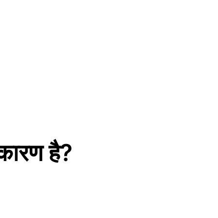
कारण है?