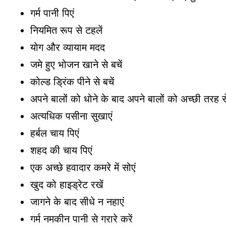
गर्म पानी पिएं
नियमित रूप से टहलें
योग और व्यायाम मदद
जमे हुए भोजन खाने से बचें
कोल्ड ड्रिंक पीने से बचें
अपने बालों को धोने के बाद अपने बालों को अच्छी तरह से
अत्यधिक पसीना सुखाएं
हर्बल चाय पिएं
शहद की चाय पिएं
एक अच्छे हवादार कमरे में सोएं
खुद को हाइड्रेट रखें
जागने के बाद सीधे न नहाएं
गर्म नमकीन पानी से गरारे करें