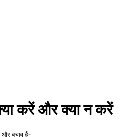
या करें और क्या न करें
 और बचाव हैं-