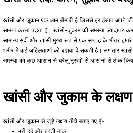
खांसी और जुकाम एक आम बीमारी है जिससे हर इंसान अपने जीवन
सामना करना पड़ता है। खांसी-जुकाम की समस्या ज्यादातर कम उम्
सामान्य सर्दी और खांसी मुख्य रूप से एक सप्ताह के भीतर हमा
शरीर में कई जटिलताओं को बढ़ावा दे सकती है। लगातार खांस
समस्या को कुछ आसान से घरेलू नुस्खों से आसानी से ठीक कि
खांसी और जुकाम के लक्षण क
खांसी और जुकाम से जुड़े लक्षण नीचे बताए गए हैं-
भरी हुई और बहती नाक