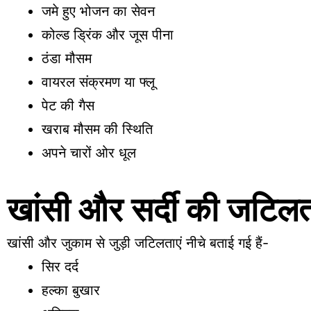
जमे हुए भोजन का सेवन
कोल्ड ड्रिंक और जूस पीना
ठंडा मौसम
वायरल संक्रमण या फ्लू
पेट की गैस
खराब मौसम की स्थिति
अपने चारों ओर धूल
खांसी और सर्दी की जटिलताए
खांसी और जुकाम से जुड़ी जटिलताएं नीचे बताई गई हैं-
सिर दर्द
हल्का बुखार