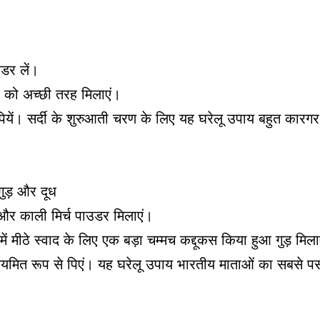
डर लें।
ों को अच्छी तरह मिलाएं।
ार पियें। सर्दी के शुरुआती चरण के लिए यह घरेलू उपाय बहुत कारगर
गुड़ और दूध
और काली मिर्च पाउडर मिलाएं।
ं मीठे स्वाद के लिए एक बड़ा चम्मच कद्दूकस किया हुआ गुड़ मिला
नियमित रूप से पिएं। यह घरेलू उपाय भारतीय माताओं का सबसे पस