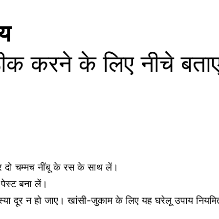
ाय
क करने के लिए नीचे बताए 
ो चम्मच नींबू के रस के साथ लें।
ेस्ट बना लें।
या दूर न हो जाए। खांसी-जुकाम के लिए यह घरेलू उपाय नियमि