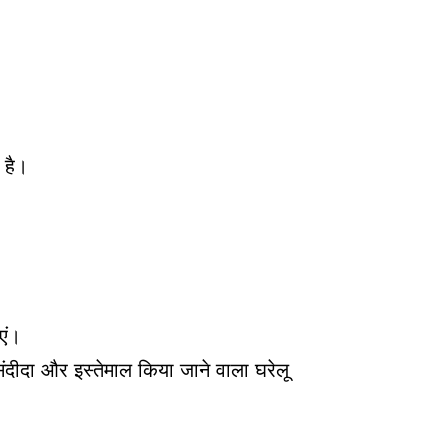
 है।
एं।
ंदीदा और इस्तेमाल किया जाने वाला घरेलू